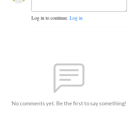
Log in to continue.
Log in
No comments yet. Be the first to say something!