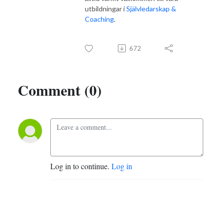
utbildningar i
Självledarskap &
Coaching
.
672
Comment (0)
Log in to continue.
Log in