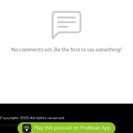
No comments yet. Be the first to say something!
Copyright 2020 All rights reserved.
Podcast Powered By
Podbean
Play this podcast on Podbean App